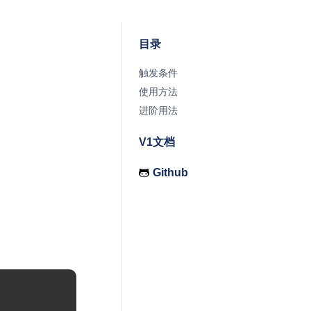
目录
触发条件
使用方法
进阶用法
V1文档
Github