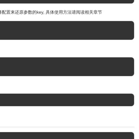
用注释配置来还原参数的key, 具体使用方法请阅读相关章节