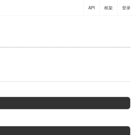
API
框架
登录